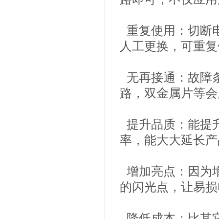
重复使用：切断
人工更换，可重复
无再接通：故障
路，双金属片等会
提升品质：能提
率，能大大延长产
增加亮点：因为
的闪光点，让易损
降低成本：比其它