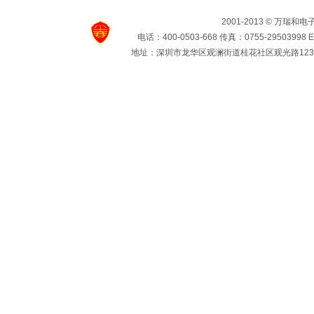
2001-2013 ©
万瑞和电
电话：400-0503-668 传真：0755-29503998 E-
地址：深圳市龙华区观澜街道桂花社区观光路123