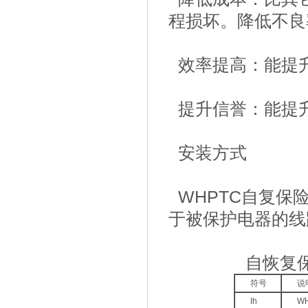
程损坏。降低不良
效率提高：能提
提升信誉：能提
安装方式
WHPTC自复保
于被保护电器的线
自恢复保险丝
符号
说
Ih
W